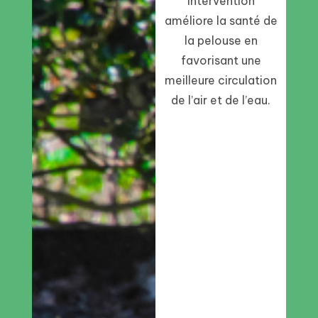
intervention
améliore la santé de
la pelouse en
favorisant une
meilleure circulation
de l’air et de l’eau.