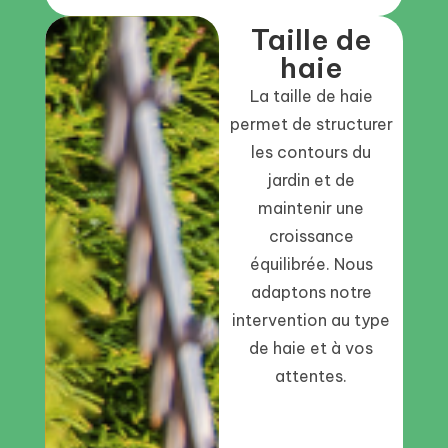
Taille de
haie
La taille de haie
permet de structurer
les contours du
jardin et de
maintenir une
croissance
équilibrée. Nous
adaptons notre
intervention au type
de haie et à vos
attentes.