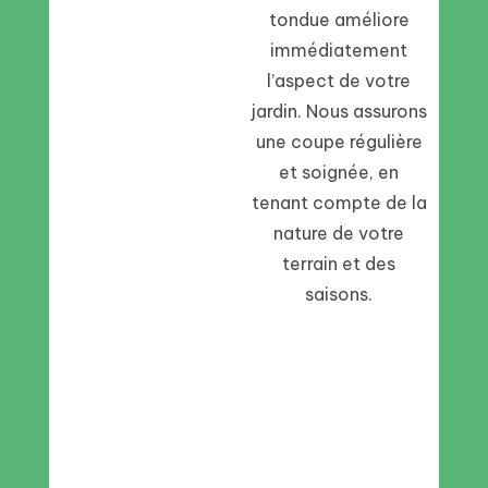
tondue améliore
immédiatement
l’aspect de votre
jardin. Nous assurons
une coupe régulière
et soignée, en
tenant compte de la
nature de votre
terrain et des
saisons.