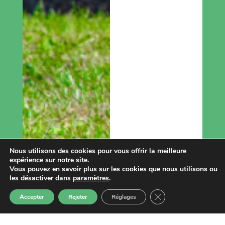
Nous utilisons des cookies pour vous offrir la meilleure
expérience sur notre site.
Vous pouvez en savoir plus sur les cookies que nous utilisons ou
les désactiver dans
paramètres
.
Fermer la bannière d
Accepter
Rejeter
Réglages