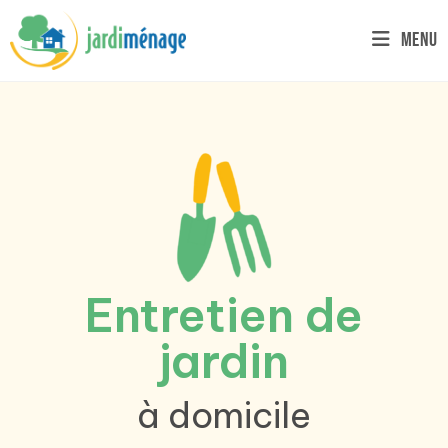
Menu
Entretien de
jardin
à domicile