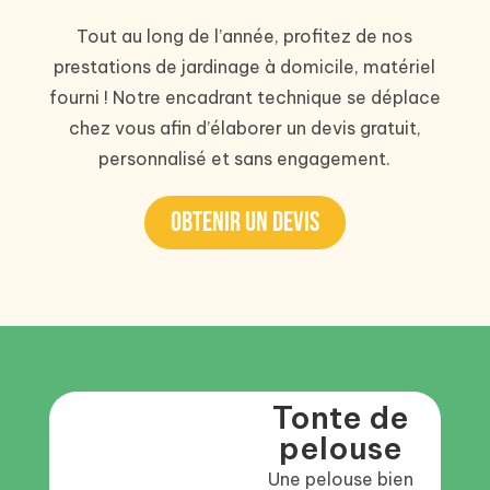
Tout au long de l’année, profitez de nos
prestations de jardinage à domicile, matériel
fourni ! Notre encadrant technique se déplace
chez vous afin d’élaborer un devis gratuit,
personnalisé et sans engagement.
Obtenir un devis
Tonte de
pelouse
Une pelouse bien