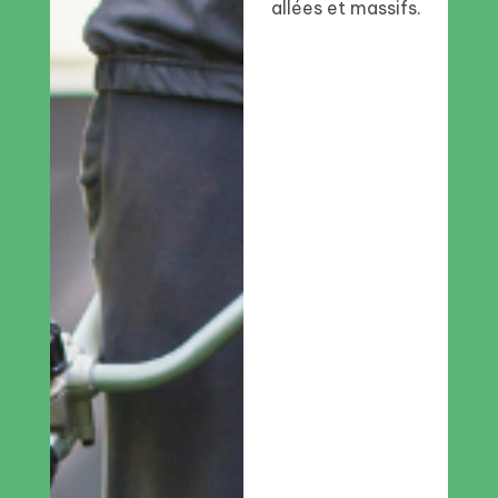
allées et massifs.