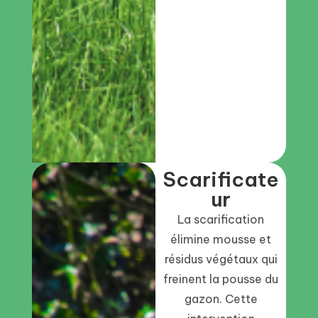
Scarificate
ur
La scarification
élimine mousse et
résidus végétaux qui
freinent la pousse du
gazon. Cette