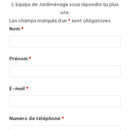
L’équipe de Jardiménage vous répondra au plus
vite.
Les champs marqués d’un
*
sont obligatoires
Nom
*
Prénom
*
E-mail
*
Numéro de téléphone
*