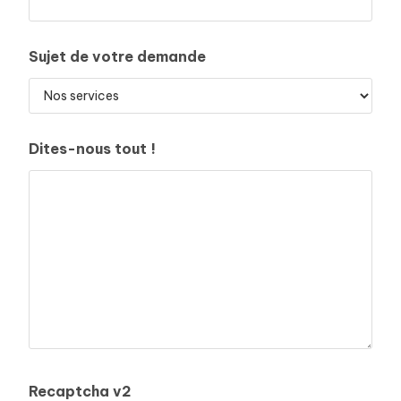
Sujet de votre demande
Dites-nous tout !
Recaptcha v2