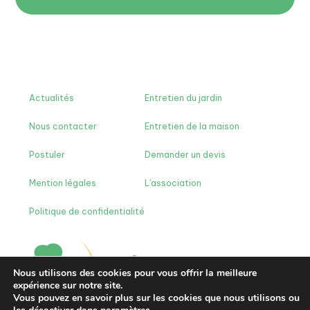
Actualités
Entretien du jardin
Nous contacter
Entretien de la maison
Postuler
Demander un devis
Mention légales
L’association
Politique de confidentialité
Nous utilisons des cookies pour vous offrir la meilleure
expérience sur notre site.
Vous pouvez en savoir plus sur les cookies que nous utilisons ou