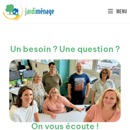
Menu
Un besoin ? Une question ?
On vous écoute !