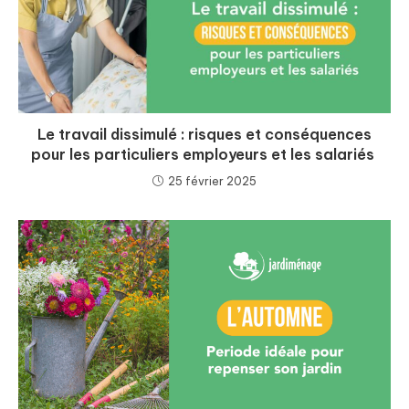
Le travail dissimulé : risques et conséquences
pour les particuliers employeurs et les salariés
25 février 2025