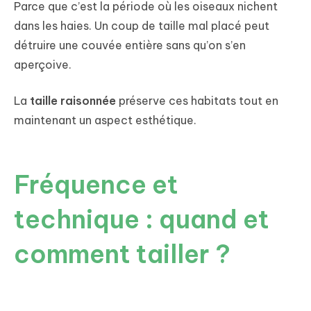
Parce que c’est la période où les oiseaux nichent
dans les haies. Un coup de taille mal placé peut
détruire une couvée entière sans qu’on s’en
aperçoive.
La
taille raisonnée
préserve ces habitats tout en
maintenant un aspect esthétique.
Fréquence et
technique : quand et
comment tailler ?