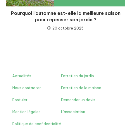
Pourquoi l’automne est-elle la meilleure saison
pour repenser son jardin ?
20 octobre 2025
Actualités
Entretien du jardin
Nous contacter
Entretien de la maison
Postuler
Demander un devis
Mention légales
L’association
Politique de confidentialité