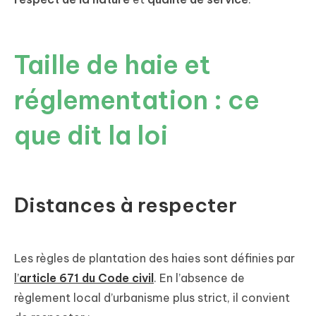
Taille de haie et
réglementation : ce
que dit la loi
Distances à respecter
Les règles de plantation des haies sont définies par
l’
article 671 du Code civil
. En l’absence de
règlement local d’urbanisme plus strict, il convient