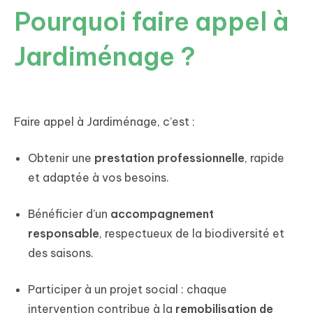
Pourquoi faire appel à
Jardiménage ?
Faire appel à Jardiménage, c’est :
Obtenir une
prestation professionnelle
, rapide
et adaptée à vos besoins.
Bénéficier d’un
accompagnement
responsable
, respectueux de la biodiversité et
des saisons.
Participer à un projet social : chaque
intervention contribue à la
remobilisation de