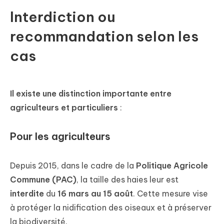
Interdiction ou
recommandation selon les
cas
Il existe une distinction importante entre
agriculteurs et particuliers
:
Pour les agriculteurs
Depuis 2015, dans le cadre de la
Politique Agricole
Commune (PAC)
, la taille des haies leur est
interdite
du
16 mars au 15 août
. Cette mesure vise
à protéger la nidification des oiseaux et à préserver
la biodiversité.