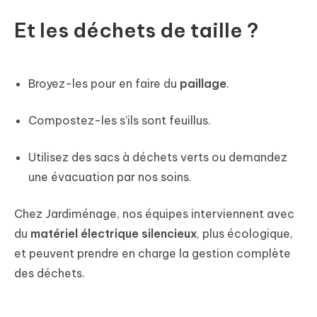
Et les déchets de taille ?
Broyez-les pour en faire du
paillage
.
Compostez-les s’ils sont feuillus.
Utilisez des sacs à déchets verts ou demandez
une évacuation par nos soins.
Chez Jardiménage, nos équipes interviennent avec
du
matériel électrique silencieux
, plus écologique,
et peuvent prendre en charge la gestion complète
des déchets.