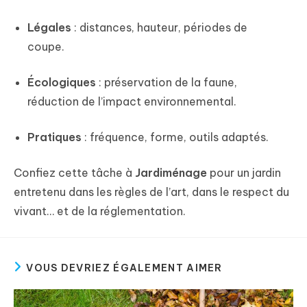
Légales
: distances, hauteur, périodes de
coupe.
Écologiques
: préservation de la faune,
réduction de l’impact environnemental.
Pratiques
: fréquence, forme, outils adaptés.
Confiez cette tâche à
Jardiménage
pour un jardin
entretenu dans les règles de l’art, dans le respect du
vivant… et de la réglementation.
VOUS DEVRIEZ ÉGALEMENT AIMER