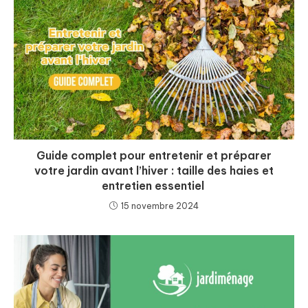
Guide complet pour entretenir et préparer
votre jardin avant l’hiver : taille des haies et
entretien essentiel
15 novembre 2024