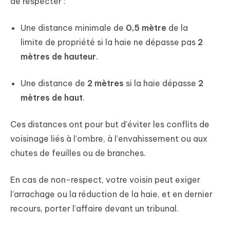
de respecter :
Une distance minimale de
0,5 mètre
de la
limite de propriété si la haie ne dépasse pas
2
mètres de hauteur
.
Une distance de
2 mètres
si la haie dépasse
2
mètres de haut
.
Ces distances ont pour but d’éviter les conflits de
voisinage liés à l’ombre, à l’envahissement ou aux
chutes de feuilles ou de branches.
En cas de non-respect, votre voisin peut exiger
l’arrachage ou la réduction de la haie, et en dernier
recours, porter l’affaire devant un tribunal.