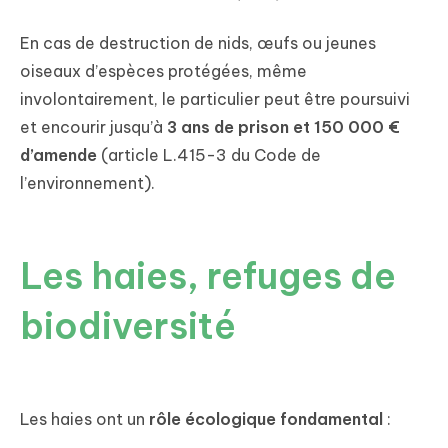
En cas de destruction de nids, œufs ou jeunes
oiseaux d’espèces protégées, même
involontairement, le particulier peut être poursuivi
et encourir jusqu’à
3 ans de prison et 150 000 €
d’amende
(article L.415-3 du Code de
l’environnement).
Les haies, refuges de
biodiversité
Les haies ont un
rôle écologique fondamental
: