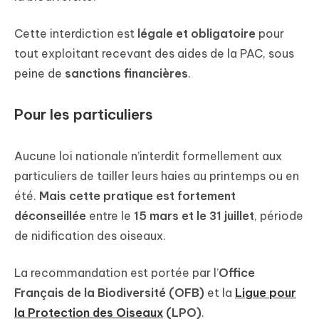
Cette interdiction est
légale et obligatoire
pour
tout exploitant recevant des aides de la PAC, sous
peine de
sanctions financières
.
Pour les particuliers
Aucune loi nationale n’interdit formellement aux
particuliers de tailler leurs haies au printemps ou en
été.
Mais cette pratique est fortement
déconseillée
entre le
15 mars et le 31 juillet
, période
de nidification des oiseaux.
La recommandation est portée par l’
Office
Français de la Biodiversité (OFB)
et la
Ligue pour
la Protection des Oiseaux
(LPO)
.