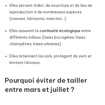
Elles servent d’abri, de nourriture et de lieu de
reproduction à de nombreuses espèces
(oiseaux, hérissons, insectes…).
Elles assurent la
continuité écologique
entre
différents milieux (haies bocagères, haies
champêtres, haies urbaines).
Elles retiennent les sols, protègent du vent et
limitent l’érosion.
Pourquoi éviter de tailler
entre mars et juillet ?