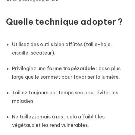
Quelle technique adopter ?
Utilisez des outils bien affûtés (taille-haie,
cisaille, sécateur).
Privilégiez une
forme trapézoïdale
: base plus
large que le sommet pour favoriser la lumière.
Taillez toujours par temps sec pour éviter les
maladies.
Ne taillez jamais à ras : cela affaiblit les
végétaux et les rend vulnérables.